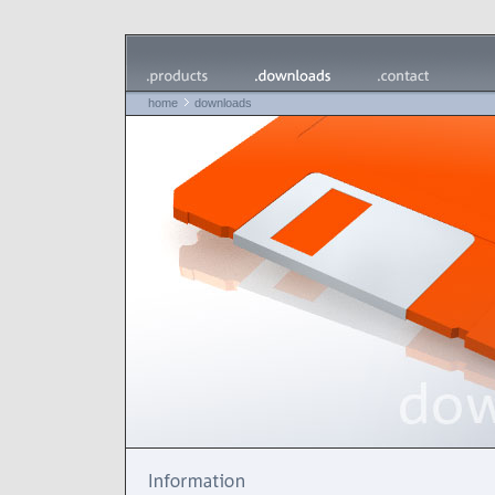
home
downloads